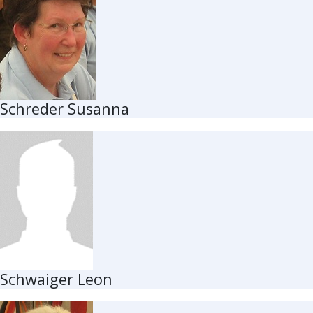
Schreder Susanna
Schwaiger Leon