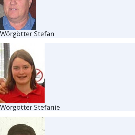
Wörgötter Stefan
Wörgötter Stefanie