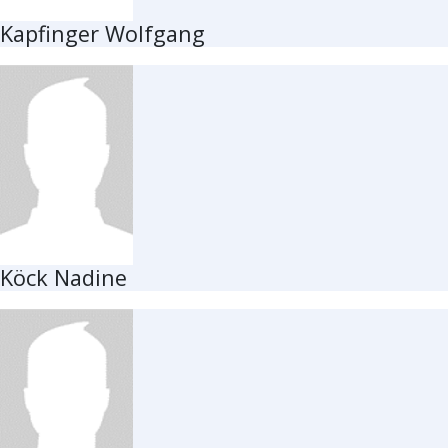
Kapfinger Wolfgang
Köck Nadine