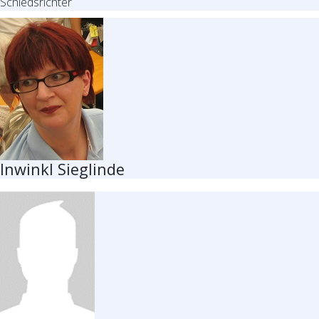
Schiedsrichter
Inwinkl Sieglinde