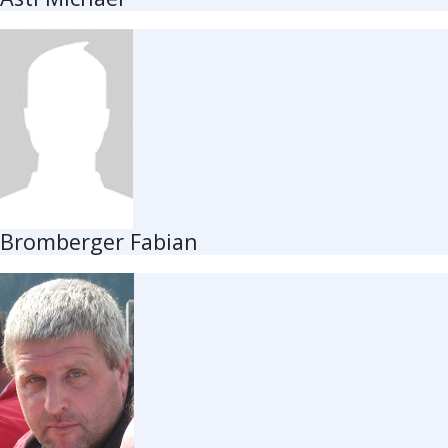
Bromberger Fabian