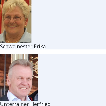
Schweinester Erika
Unterrainer Herfried