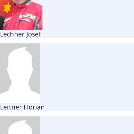
Lechner Josef
Leitner Florian