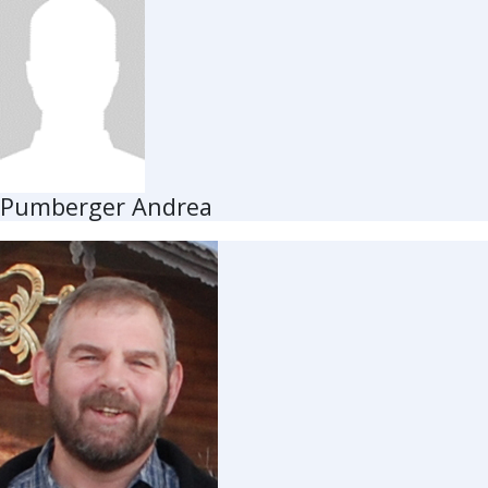
Pumberger Andrea