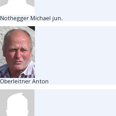
Nothegger Michael jun.
Oberleitner Anton