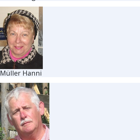
Müller Hanni