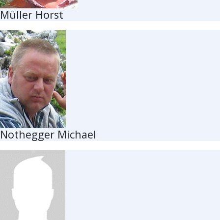
Müller Horst
Nothegger Michael