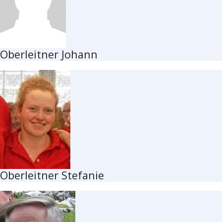
Oberleitner Johann
Oberleitner Stefanie