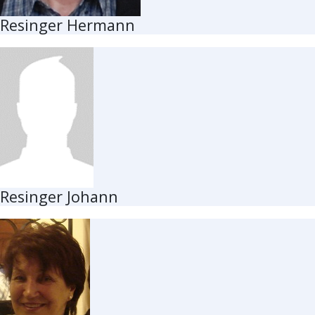
Resinger Hermann
Resinger Johann