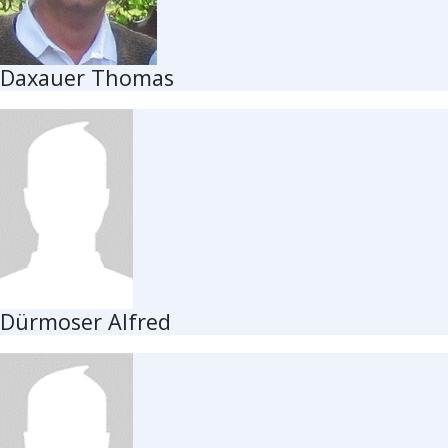
Daxauer Thomas
Dürmoser Alfred