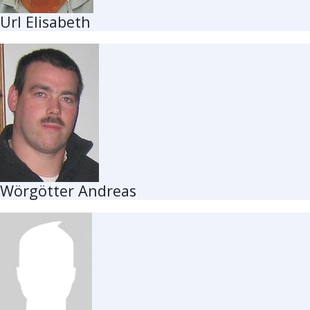
Url Elisabeth
Wörgötter Andreas