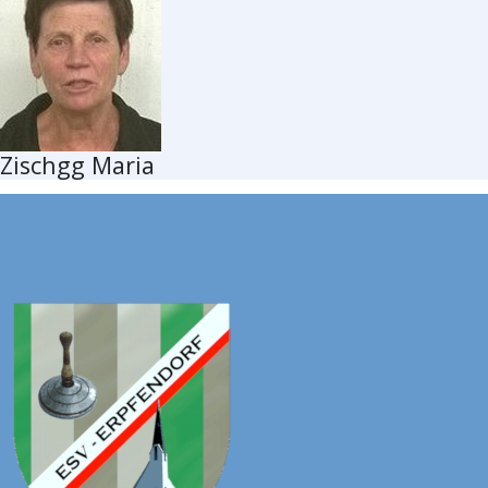
Zischgg Maria