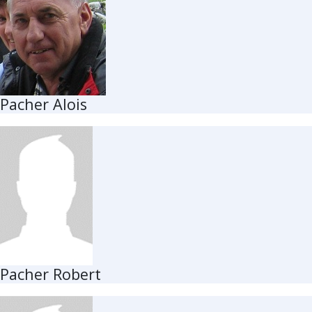
Pacher Alois
Pacher Robert