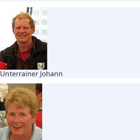
Unterrainer Johann