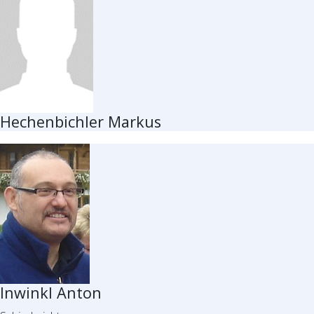
Hechenbichler Markus
Inwinkl Anton