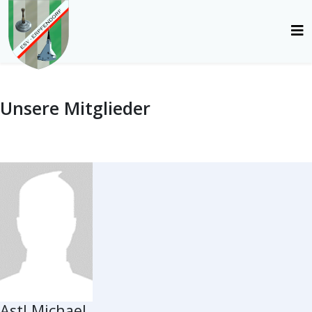
Unsere Mitglieder
Astl Michael