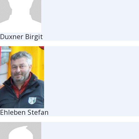
Duxner Birgit
Ehleben Stefan