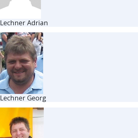
Lechner Adrian
Lechner Georg