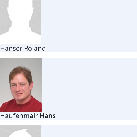
Hanser Roland
Haufenmair Hans