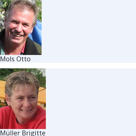
Mols Otto
Müller Brigitte