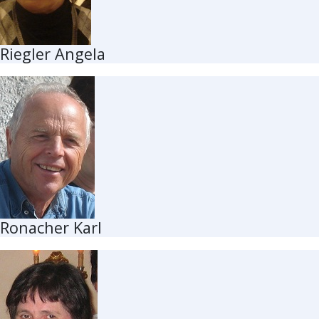
Riegler Angela
Ronacher Karl