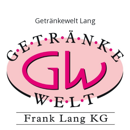
Getränkewelt Lang