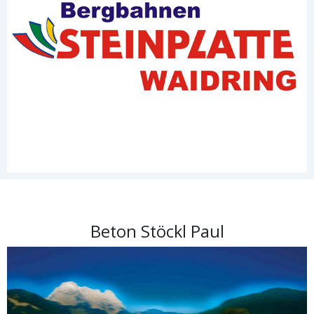
Beton Stöckl Paul