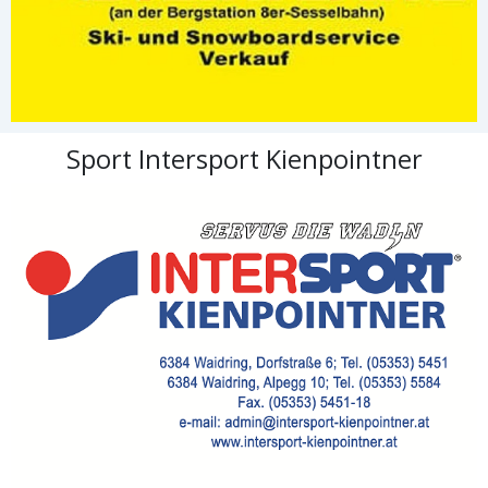
Sport Intersport Kienpointner