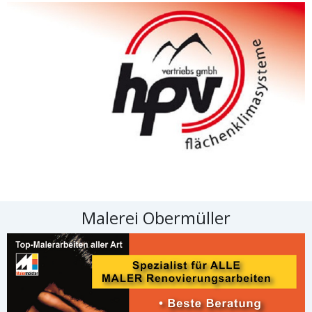
Malerei Obermüller