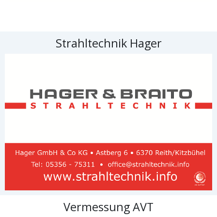
Strahltechnik Hager
Vermessung AVT