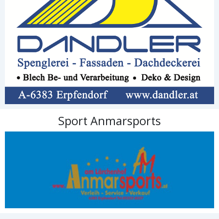
Sport Anmarsports