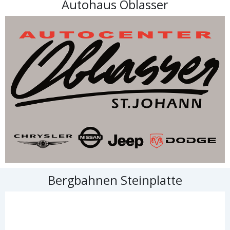
Autohaus Oblasser
Bergbahnen Steinplatte