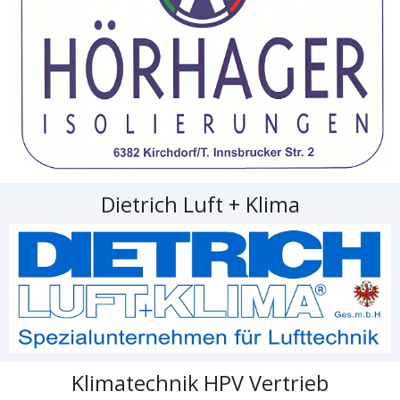
Dietrich Luft + Klima
Klimatechnik HPV Vertrieb