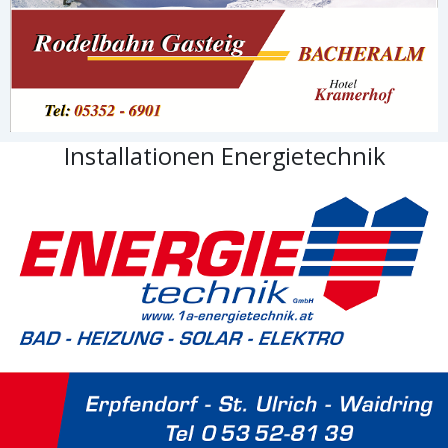
Installationen Energietechnik