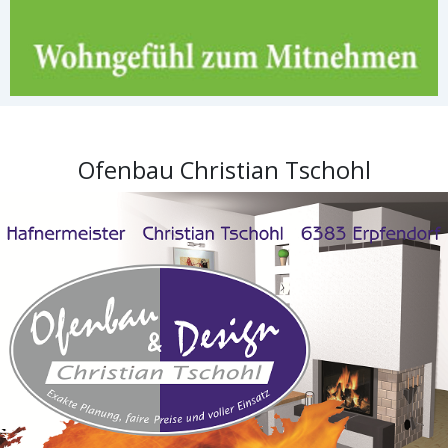
Ofenbau Christian Tschohl