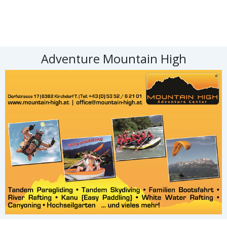
Adventure Mountain High