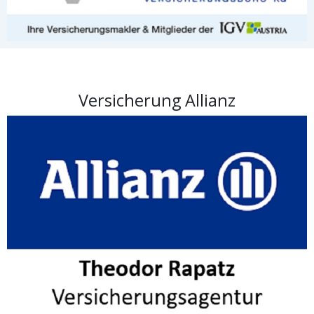
Versicherung Allianz