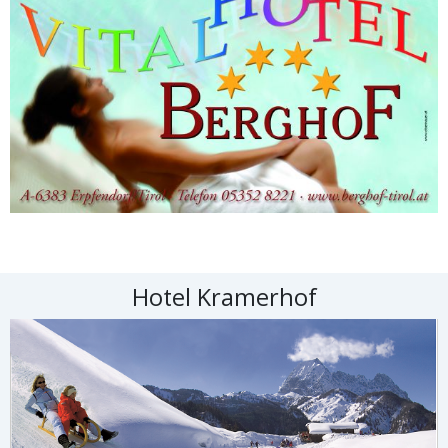
Hotel Kramerhof