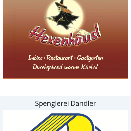
Spenglerei Dandler