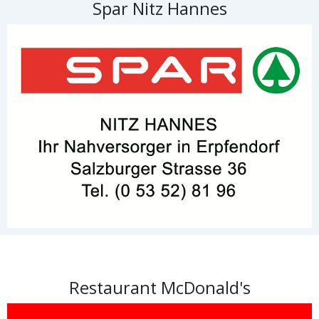
Spar Nitz Hannes
Restaurant McDonald's