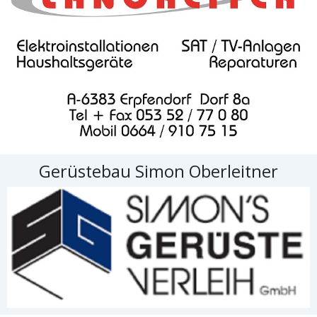
Gerüstebau Simon Oberleitner