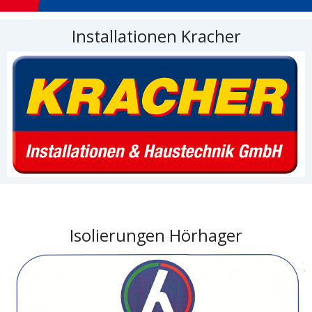
Installationen Kracher
Isolierungen Hörhager