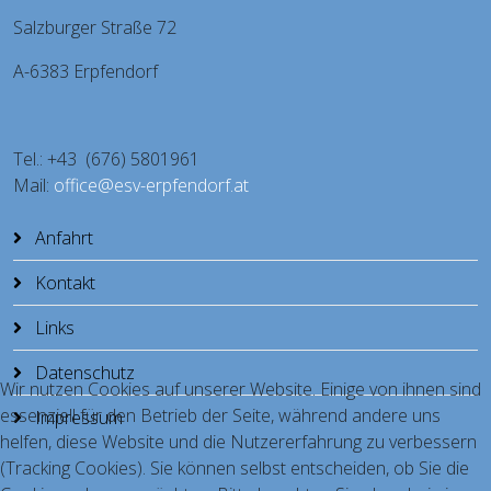
Salzburger Straße 72
A-6383 Erpfendorf
Tel.: +43 (676) 5801961
Mail:
office@esv-erpfendorf.at
Anfahrt
Kontakt
Links
Datenschutz
Wir nutzen Cookies auf unserer Website. Einige von ihnen sind
essenziell für den Betrieb der Seite, während andere uns
Impressum
helfen, diese Website und die Nutzererfahrung zu verbessern
(Tracking Cookies). Sie können selbst entscheiden, ob Sie die