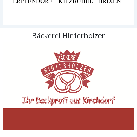
Bäckerei Hinterholzer