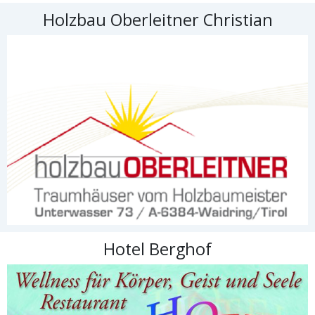
Holzbau Oberleitner Christian
Hotel Berghof