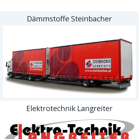
Dämmstoffe Steinbacher
Elektrotechnik Langreiter