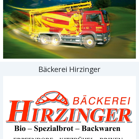
Bäckerei Hirzinger