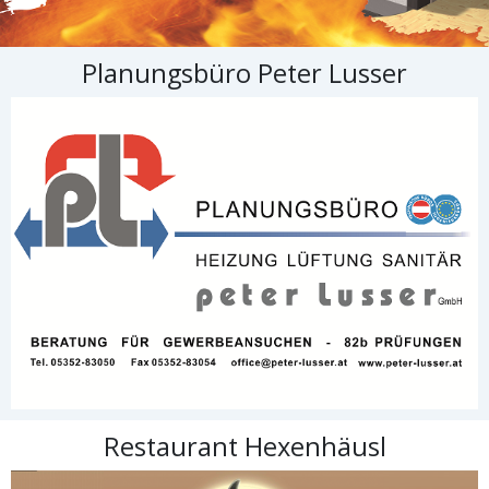
Planungsbüro Peter Lusser
Restaurant Hexenhäusl