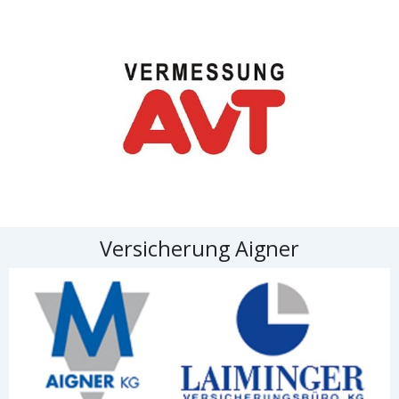
Versicherung Aigner