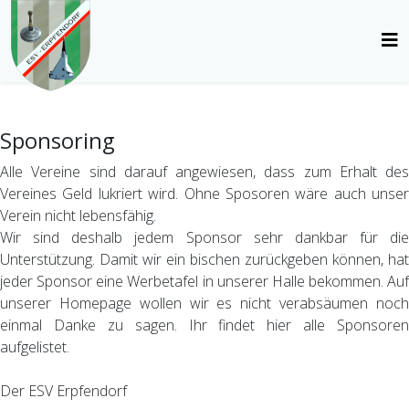
Sponsoring
Alle Vereine sind darauf angewiesen, dass zum Erhalt des
Vereines Geld lukriert wird. Ohne Sposoren wäre auch unser
Verein nicht lebensfähig.
Wir sind deshalb jedem Sponsor sehr dankbar für die
Unterstützung. Damit wir ein bischen zurückgeben können, hat
jeder Sponsor eine Werbetafel in unserer Halle bekommen. Auf
unserer Homepage wollen wir es nicht verabsäumen noch
einmal Danke zu sagen. Ihr findet hier alle Sponsoren
aufgelistet.
Der ESV Erpfendorf