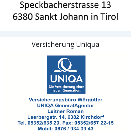
Versicherung Uniqua