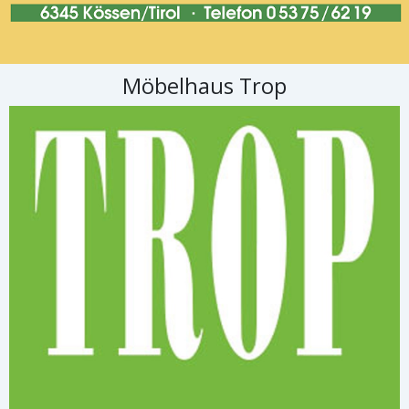
Möbelhaus Trop