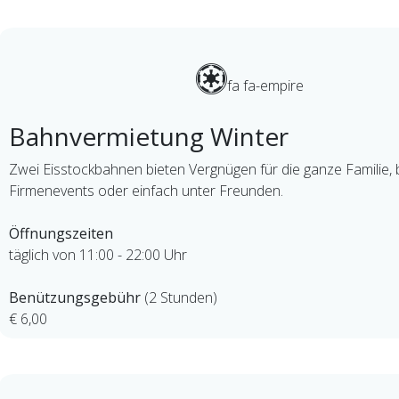
fa fa-empire
Bahnvermietung Winter
Zwei Eisstockbahnen bieten Vergnügen für die ganze Familie, 
Firmenevents oder einfach unter Freunden.
Öffnungszeiten
täglich von 11:00 - 22:00 Uhr
Benützungsgebühr
(2 Stunden)
€ 6,00