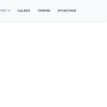
PORT
GALERIE
TERMINE
SPONSOREN