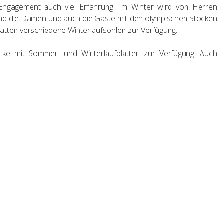
ngagement auch viel Erfahrung. Im Winter wird von Herren
nd die Damen und auch die Gäste mit den olympischen Stöcken
atten verschiedene Winterlaufsohlen zur Verfügung.
cke mit Sommer- und Winterlaufplatten zur Verfügung. Auch