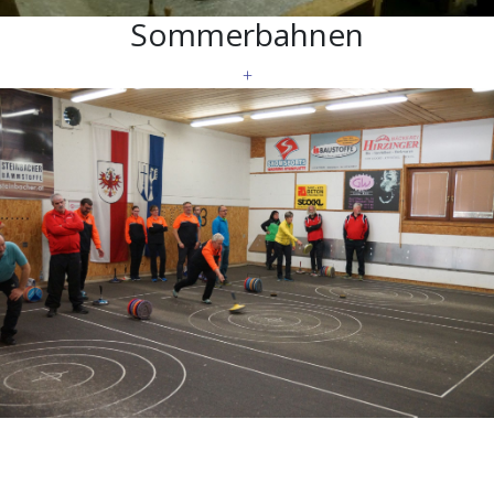
Sommerbahnen
+