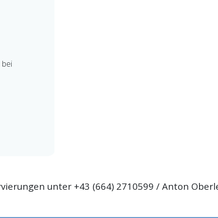
 bei
vierungen unter +43 (664) 2710599 / Anton Oberl