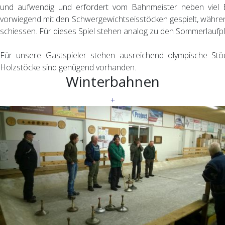
und aufwendig und erfordert vom Bahnmeister neben viel E
vorwiegend mit den Schwergewichtseisstöcken gespielt, währe
schiessen. Für dieses Spiel stehen analog zu den Sommerlaufpl
Für unsere Gastspieler stehen ausreichend olympische Stö
Holzstöcke sind genügend vorhanden.
Winterbahnen
+