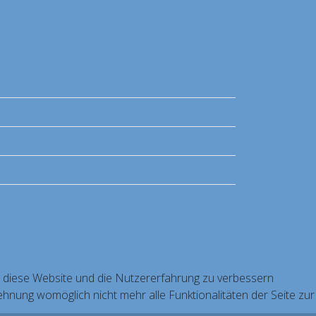
n, diese Website und die Nutzererfahrung zu verbessern
ehnung womöglich nicht mehr alle Funktionalitäten der Seite zur